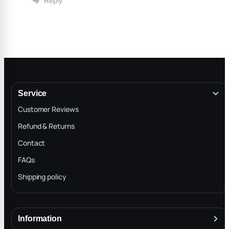
Reply
Service
Customer Reviews
Refund & Returns
Contact
FAQs
Shipping policy
Information